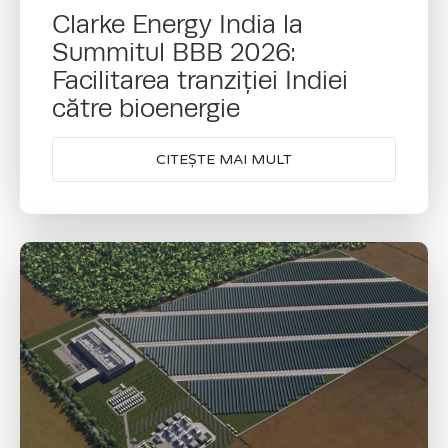
Clarke Energy India la
Summitul BBB 2026:
Facilitarea tranziției Indiei
către bioenergie
CITEȘTE MAI MULT