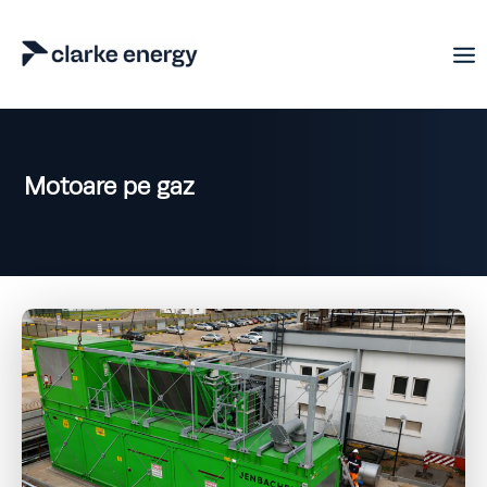
Motoare pe gaz