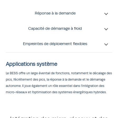
Réponse à la demande
Capacité de démarrage à froid
Empreintes de déploiement flexibles
Applications système
Le BESS offre un large éventail de fonctions, notamment le décalage des
pics, l'écrêtement des pics, la réponse à la demande et le démarrage
autonome. Il joue également un rôle essentiel dans l'intégration des
micro-réseaux et l'optimisation des systèmes énergétiques hybrides.