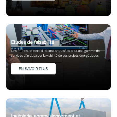
Etudes de faisabilité
Des études de faisabilité sont proposées pour une gamme de
services afin d'évaluer la viabilité de vos projets énergétiques.
EN SAVOIR PLUS
Ingénierie, approvisionnement et