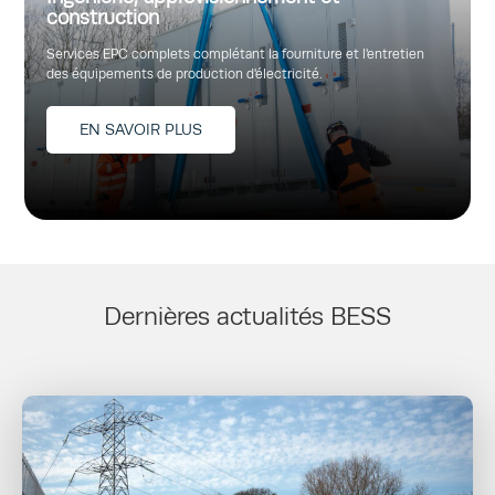
construction
Services EPC complets complétant la fourniture et l'entretien
des équipements de production d'électricité.
EN SAVOIR PLUS
Dernières actualités BESS