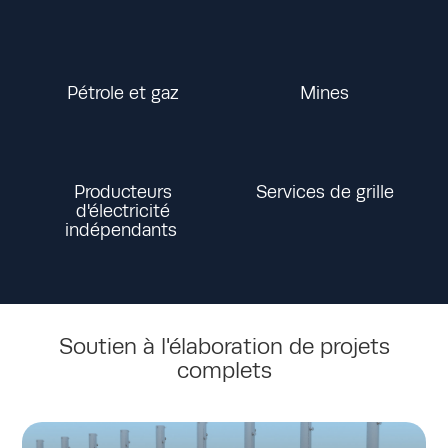
Pétrole et gaz
Mines
Producteurs
Services de grille
d'électricité
indépendants
Soutien à l'élaboration de projets
complets