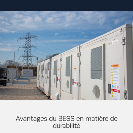
Avantages du BESS en matière de
durabilité