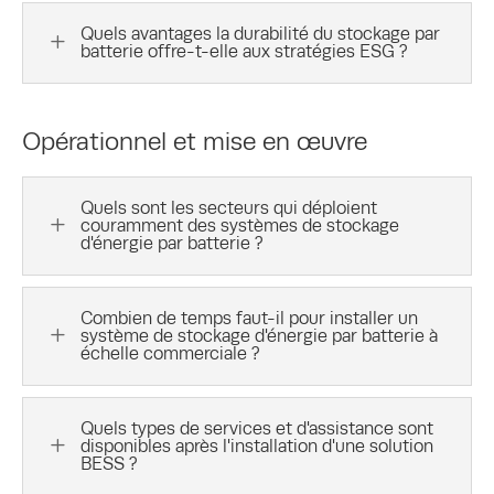
Quels avantages la durabilité du stockage par
L
batterie offre-t-elle aux stratégies ESG ?
Opérationnel et mise en œuvre
Quels sont les secteurs qui déploient
L
couramment des systèmes de stockage
d'énergie par batterie ?
Combien de temps faut-il pour installer un
L
système de stockage d'énergie par batterie à
échelle commerciale ?
Quels types de services et d'assistance sont
L
disponibles après l'installation d'une solution
BESS ?