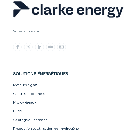
Suivez-nous sur
SOLUTIONS ÉNERGÉTIQUES
Moteurs à gaz
Centres de données
Micro-réseaux
BESS
Captage du carbone
Production et utilisation de l'hydrogène