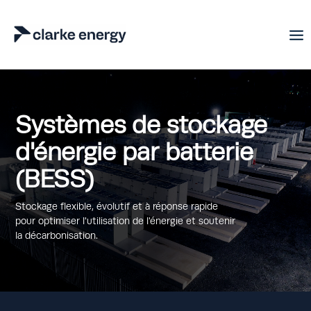
Systèmes de stockage
d'énergie par batterie
(BESS)
Stockage flexible, évolutif et à réponse rapide
pour optimiser l'utilisation de l'énergie et soutenir
la décarbonisation.