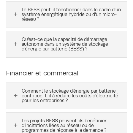
Le BESS peut-il fonctionner dans le cadre d'un
L
système énergétique hybride ou d'un micro-
réseau ?
Qu'est-ce que la capacité de démarrage
L
autonome dans un système de stockage
d'énergie par batterie (BESS) ?
Financier et commercial
Comment le stockage d'énergie par batterie
L
contribue-t-il à réduire les coûts d'électricité
pour les entreprises ?
Les projets BESS peuvent-ils bénéficier
L
d'incitations liées au réseau ou de
programmes de réponse à la demande ?