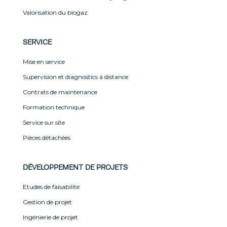
Valorisation du biogaz
SERVICE
Mise en service
Supervision et diagnostics à distance
Contrats de maintenance
Formation technique
Service sur site
Pièces détachées
DÉVELOPPEMENT DE PROJETS
Etudes de faisabilité
Gestion de projet
Ingénierie de projet