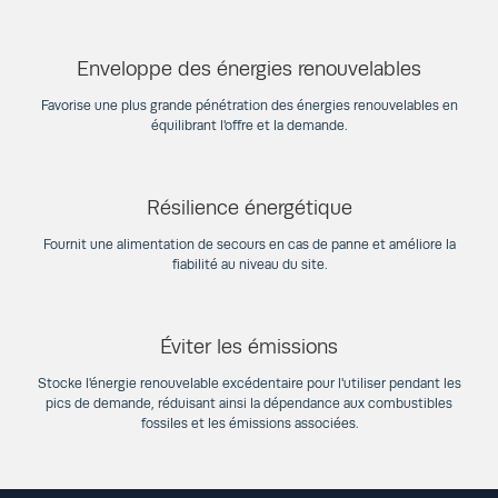
Enveloppe des énergies renouvelables
Favorise une plus grande pénétration des énergies renouvelables en
équilibrant l'offre et la demande.
Résilience énergétique
Fournit une alimentation de secours en cas de panne et améliore la
fiabilité au niveau du site.
Éviter les émissions
Stocke l'énergie renouvelable excédentaire pour l'utiliser pendant les
pics de demande, réduisant ainsi la dépendance aux combustibles
fossiles et les émissions associées.