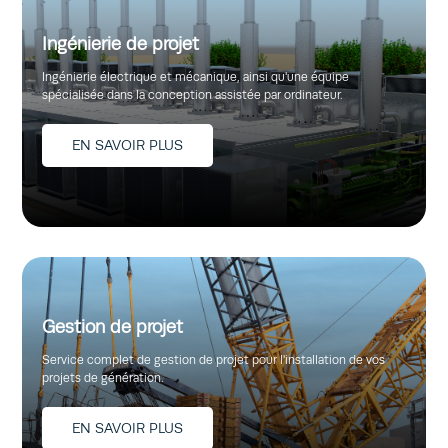
Ingénierie de projet
Ingénierie électrique et mécanique, ainsi qu'une équipe
spécialisée dans la conception assistée par ordinateur.
EN SAVOIR PLUS
Gestion de projet
Service complet de gestion de projet pour l'installation de vos
projets de génération.
EN SAVOIR PLUS