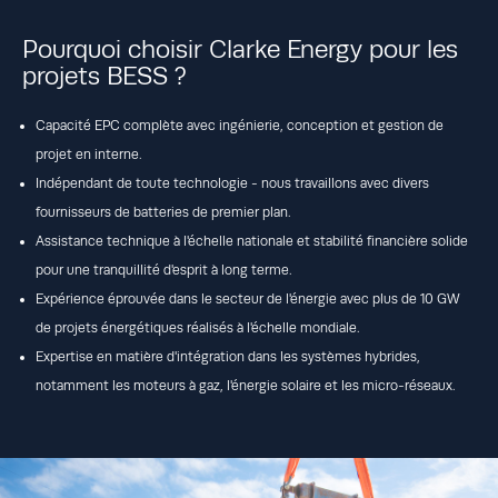
Pourquoi choisir Clarke Energy pour les
projets BESS ?
Capacité EPC complète avec ingénierie, conception et gestion de
projet en interne.
Indépendant de toute technologie - nous travaillons avec divers
fournisseurs de batteries de premier plan.
Assistance technique à l'échelle nationale et stabilité financière solide
pour une tranquillité d'esprit à long terme.
Expérience éprouvée dans le secteur de l'énergie avec plus de 10 GW
de projets énergétiques réalisés à l'échelle mondiale.
Expertise en matière d'intégration dans les systèmes hybrides,
notamment les moteurs à gaz, l'énergie solaire et les micro-réseaux.