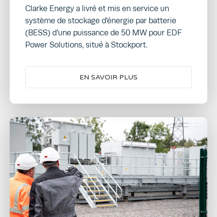
Clarke Energy a livré et mis en service un
système de stockage d'énergie par batterie
(BESS) d'une puissance de 50 MW pour EDF
Power Solutions, situé à Stockport.
EN SAVOIR PLUS