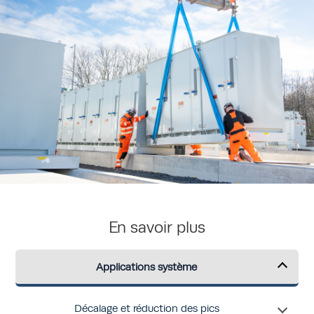
En savoir plus
Applications système
Décalage et réduction des pics