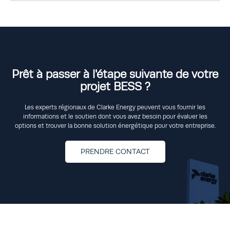
Prêt à passer à l'étape suivante de votre
projet BESS ?
Les experts régionaux de Clarke Energy peuvent vous fournir les
informations et le soutien dont vous avez besoin pour évaluer les
options et trouver la bonne solution énergétique pour votre entreprise.
PRENDRE CONTACT