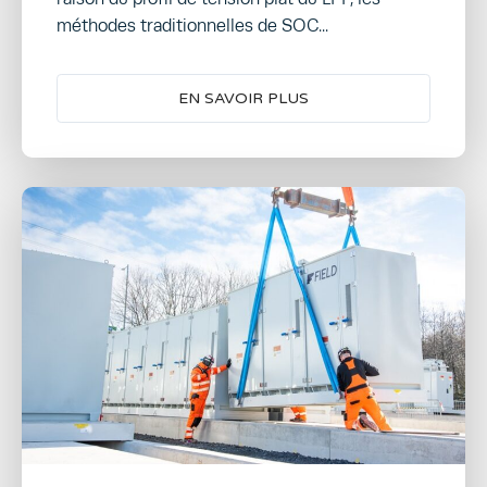
méthodes traditionnelles de SOC...
EN SAVOIR PLUS