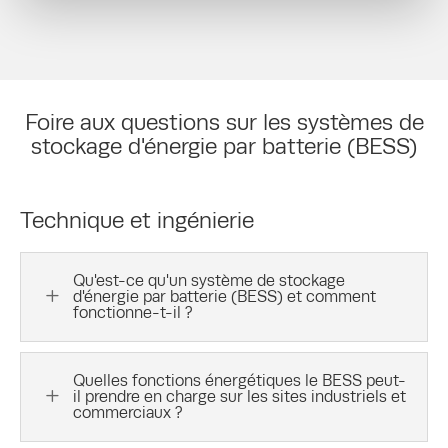
Foire aux questions sur les systèmes de
stockage d'énergie par batterie (BESS)
Technique et ingénierie
Qu'est-ce qu'un système de stockage
L
d'énergie par batterie (BESS) et comment
fonctionne-t-il ?
Quelles fonctions énergétiques le BESS peut-
L
il prendre en charge sur les sites industriels et
commerciaux ?