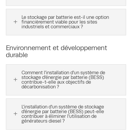
Le stockage par batterie est-il une option
L
financièrement viable pour les sites
industriels et commerciaux ?
Environnement et développement
durable
Comment l'installation d'un système de
stockage d'énergie par batterie (BESS)
L
contribue-t-elle aux objectifs de
décarbonisation ?
L'installation d'un système de stockage
d'énergie par batterie (BESS) peut-elle
L
contribuer à éliminer l'utilisation de
générateurs diesel ?